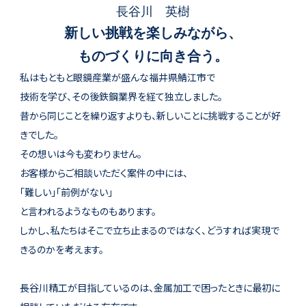
長谷川 英樹
新しい挑戦を楽しみながら、
ものづくりに向き合う。
私はもともと眼鏡産業が盛んな福井県鯖江市で
技術を学び、その後鉄鋼業界を経て独立しました。
昔から同じことを繰り返すよりも、新しいことに挑戦することが好
きでした。
その想いは今も変わりません。
お客様からご相談いただく案件の中には、
「難しい」「前例がない」
と言われるようなものもあります。
しかし、私たちはそこで立ち止まるのではなく、どうすれば実現で
きるのかを考えます。
長谷川精工が目指しているのは、金属加工で困ったときに最初に