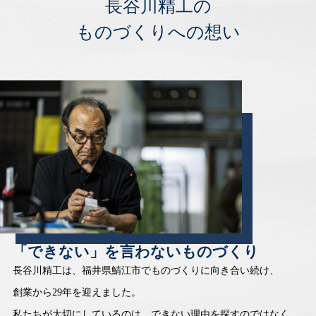
長谷川精工の
ものづくりへの想い
「できない」を言わないものづくり
長谷川精工は、福井県鯖江市でものづくりに向き合い続け、
創業から29年を迎えました。
私たちが大切にしているのは、できない理由を探すのではなく、