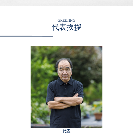
GREETING
代表挨拶
代表