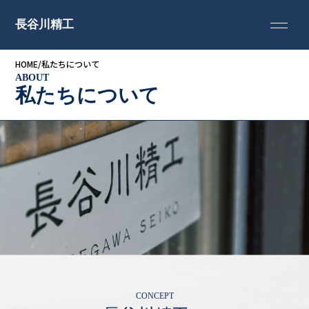
長谷川精工
HOME
/
私たちについて
ABOUT
私たちについて
CONCEPT