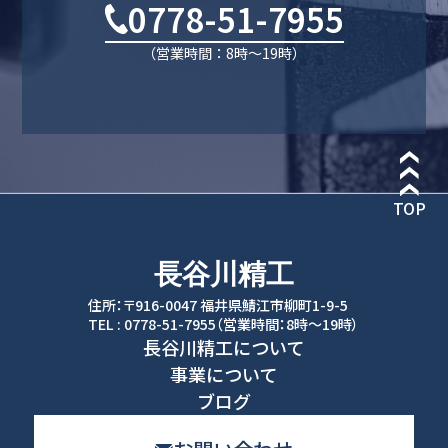
0778-51-7955
（営業時間：8時〜19時）
TOP
長谷川精工
住所：〒916-0047 福井県鯖江市柳町1-9-5
TEL : 0778-51-7955
（営業時間：8時〜19時）
長谷川精工について
事業について
ブログ