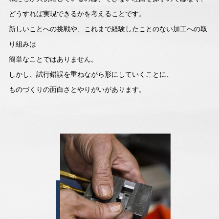
どうすれば実現できるかを考えることです。
新しいことへの挑戦や、これまで経験したことのない加工への取
り組みは
簡単なことではありません。
しかし、試行錯誤を重ねながら形にしていくことに、
ものづくりの面白さとやりがいがあります。