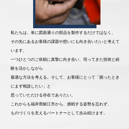
私たちは、単に図面通りの部品を製作するだけではなく、
その先にあるお客様の課題や想いにも向き合いたいと考えて
います。
一つひとつのご依頼に真摯に向き合い、培ってきた技術と経
験を活かしながら
最適な方法を考える。そして、お客様にとって「困ったとき
にまず相談したい」と
思っていただける存在でありたい。
これからも福井県鯖江市から、挑戦する姿勢を忘れず、
ものづくりを支えるパートナーとして歩み続けます。