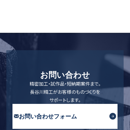
お問い合わせ
精密加工・試作品・短納期案件まで。
長谷川精工がお客様のものづくりを
サポートします。
お問い合わせフォーム